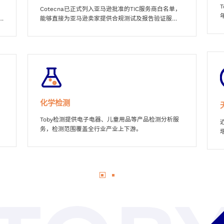
Cotecna已正式列入亚马逊批准的TIC服务商白名单，
能够直接为亚马逊卖家提供合规测试及报告验证服
务。
化学检测
Toby检测提供电子电器、儿童用品等产品检测分析服
务，检测范围覆盖全行业产业上下游。