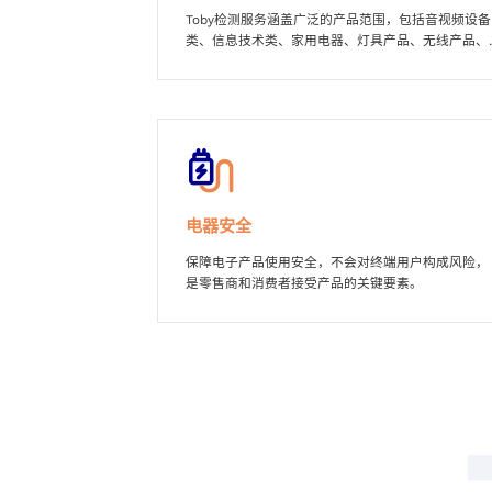
Toby检测服务涵盖广泛的产品范围，包括音视频设备
类、信息技术类、家用电器、灯具产品、无线产品、
玩具礼品类等多个类别产品。
电器安全
保障电子产品使用安全，不会对终端用户构成风险，
是零售商和消费者接受产品的关键要素。