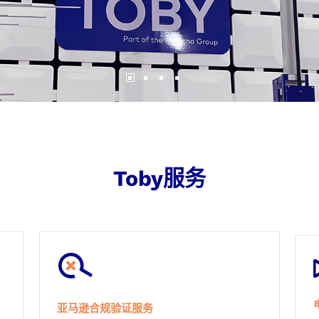
Cotecna印度
ESTS
Toby服务
亚马逊合规验证服务